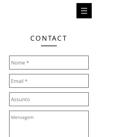
CONTACT