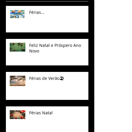
Férias...
Feliz Natal e Próspero Ano
Novo
Férias de Verão🏖
Férias Natal