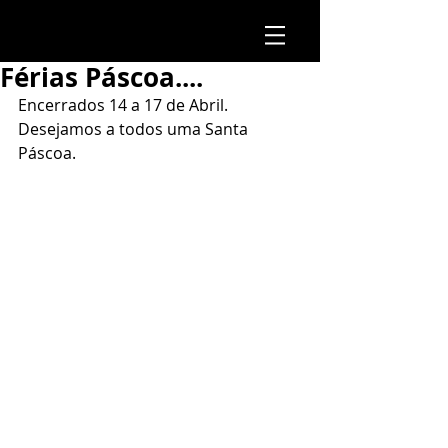
Férias Páscoa....
Encerrados 14 a 17 de Abril.
Desejamos a todos uma Santa 
Páscoa.