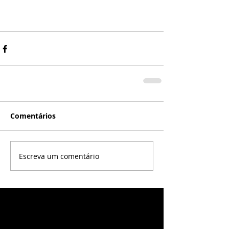
Comentários
Escreva um comentário