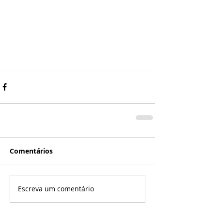
Comentários
Escreva um comentário