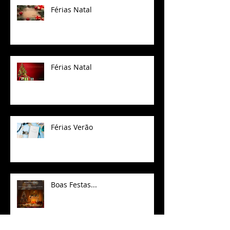
Férias Natal
Férias Natal
Férias Verão
Boas Festas...