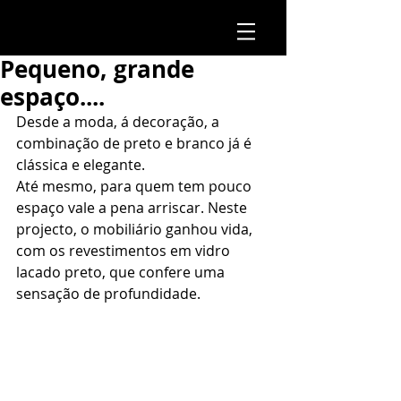
Pequeno, grande
espaço....
Desde a moda, á decoração, a 
combinação de preto e branco já é 
clássica e elegante.
Até mesmo, para quem tem pouco 
espaço vale a pena arriscar. Neste 
projecto, o mobiliário ganhou vida, 
com os revestimentos em vidro 
lacado preto, que confere uma 
sensação de profundidade.