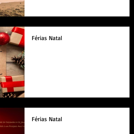
Férias Natal
Férias Natal