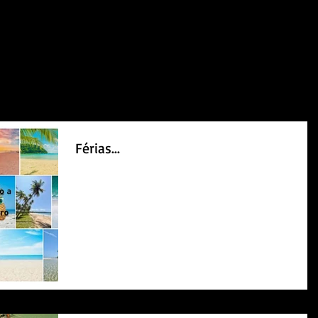
Férias...