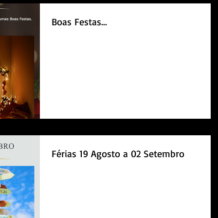
Boas Festas...
Férias 19 Agosto a 02 Setembro