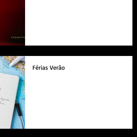
Férias Verão