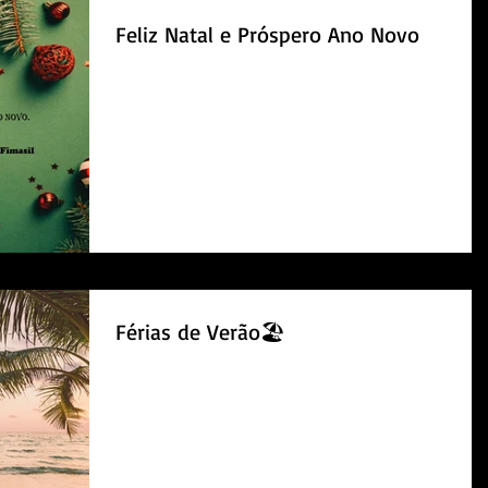
Feliz Natal e Próspero Ano Novo
Férias de Verão🏖