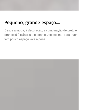
Pequeno, grande espaço....
Desde a moda, á decoração, a combinação de preto e
branco já é clássica e elegante. Até mesmo, para quem
tem pouco espaço vale a pena...